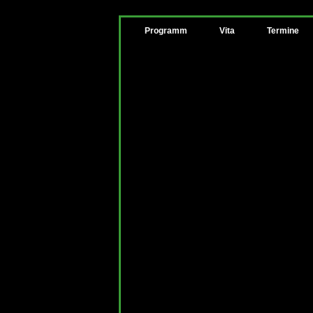
Programm
Vita
Termine