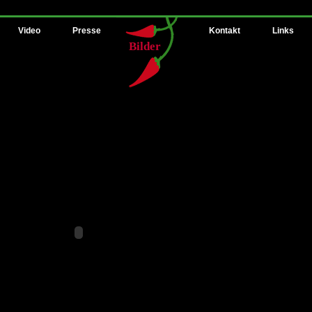
Video
Presse
Kontakt
Links
Bilder